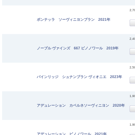
2,
ボンテッラ ソーヴィニヨンブラン 2021年
2,
ノーブル ヴァインズ 667 ピノノワール 2019年
2,
パインリッジ シュナンブラン ヴィオニエ 2023年
1,
アデュレーション カベルネソーヴィニヨン 2020年
1,
アデュレーション ピノノワール 2021年