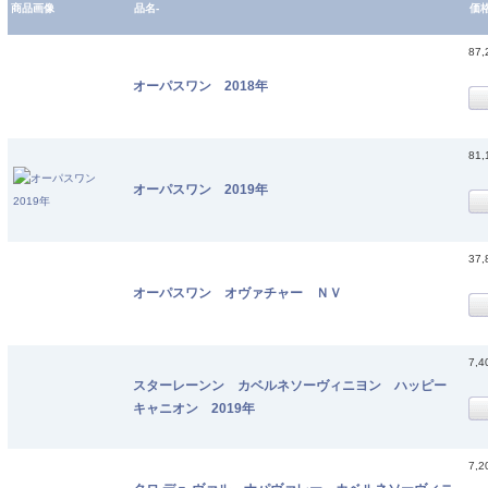
商品画像
品名-
価
87
オーパスワン 2018年
81
オーパスワン 2019年
37
オーパスワン オヴァチャー ＮＶ
7,
スターレーンン カベルネソーヴィニヨン ハッピー
キャニオン 2019年
7,