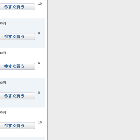
10
400円
8
000円
6
600円
5
600円
10