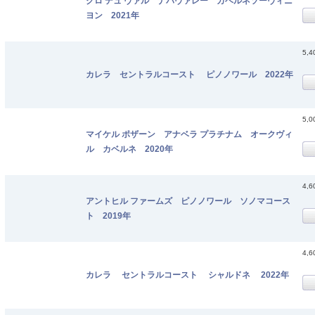
クロ デュ ヴァル ナパヴァレー カベルネソーヴィニ
ヨン 2021年
5,
カレラ セントラルコースト ピノノワール 2022年
5,
マイケル ポザーン アナベラ プラチナム オークヴィ
ル カベルネ 2020年
4,
アントヒル ファームズ ピノノワール ソノマコース
ト 2019年
4,
カレラ セントラルコースト シャルドネ 2022年