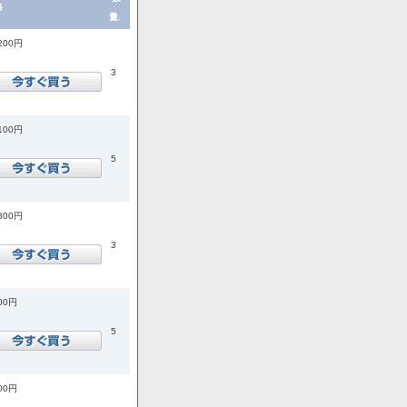
格
量.
,200円
3
,100円
5
,800円
3
400円
5
200円