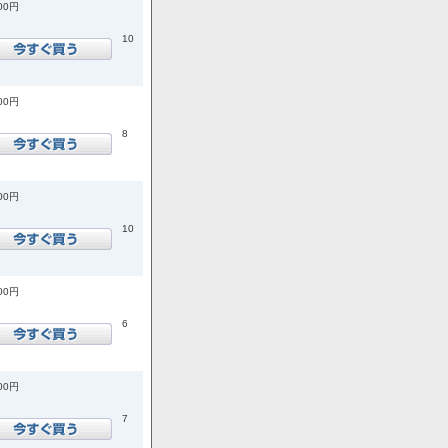
900円
10
600円
8
200円
10
900円
6
700円
7