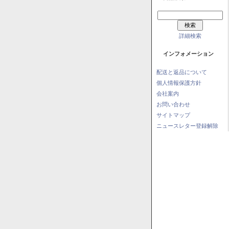
詳細検索
インフォメーション
配送と返品について
個人情報保護方針
会社案内
お問い合わせ
サイトマップ
ニュースレター登録解除