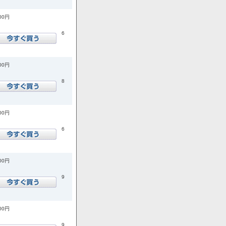
700円
6
400円
8
500円
6
900円
9
900円
9