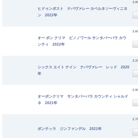
3,
ヒドゥンポスト ナパヴァレー カベルネソーヴィニヨ
ン 2022年
3,
オー ボン クリマ ピノノワール サンタバーバラ カウ
ンティ 2022年
3,
シックス エイト ナイン ナパヴァレー レッド 2020
年
2,
オーボンクリマ サンタバーバラ カウンティ シャルド
ネ 2021年
2,
ボンテッラ ジンファンデル 2021年