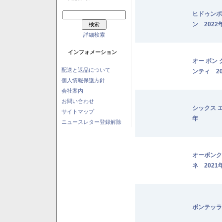
ヒドゥンポ
ン 2022
詳細検索
インフォメーション
オー ボン
配送と返品について
ンティ 20
個人情報保護方針
会社案内
お問い合わせ
シックス 
サイトマップ
年
ニュースレター登録解除
オーボンク
ネ 2021
ボンテッラ