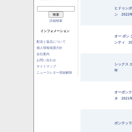
ヒドゥンポ
ン 2022
詳細検索
インフォメーション
オー ボン
配送と返品について
ンティ 20
個人情報保護方針
会社案内
お問い合わせ
シックス 
サイトマップ
年
ニュースレター登録解除
オーボンク
ネ 2021
ボンテッラ