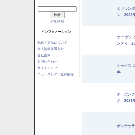
ヒドゥンポ
ン 2022
詳細検索
インフォメーション
オー ボン
配送と返品について
ンティ 20
個人情報保護方針
会社案内
お問い合わせ
シックス 
サイトマップ
年
ニュースレター登録解除
オーボンク
ネ 2021
ボンテッラ