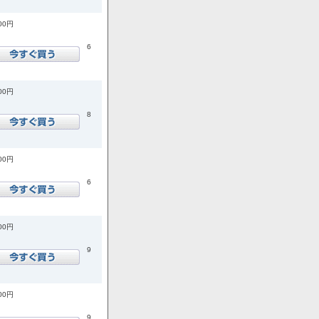
700円
6
400円
8
500円
6
900円
9
900円
9