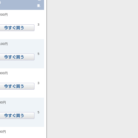
格
量.
,200円
3
,100円
5
,800円
3
400円
5
200円