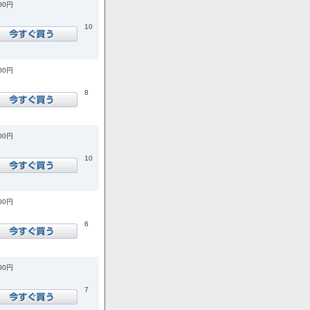
900円
10
600円
8
200円
10
900円
6
700円
7