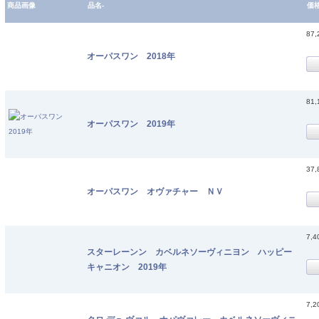
商品画像
品名-
価
87
オーパスワン 2018年
81
オーパスワン 2019年
37
オーパスワン オヴァチャー ＮＶ
7,
スターレーンン カベルネソーヴィニヨン ハッピー
キャニオン 2019年
7,