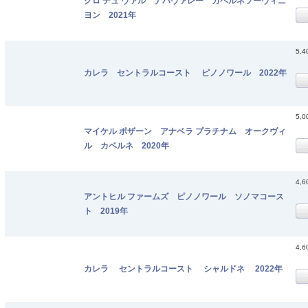
クロ デュ ヴァル ナパヴァレー カベルネソーヴィニ
ヨン 2021年
5,
カレラ セントラルコースト ピノノワール 2022年
5,
マイケル ポザーン アナベラ プラチナム オークヴィ
ル カベルネ 2020年
4,
アントヒル ファームズ ピノノワール ソノマコース
ト 2019年
4,
カレラ セントラルコースト シャルドネ 2022年