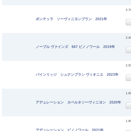
2,
ボンテッラ ソーヴィニヨンブラン 2021年
2,
ノーブル ヴァインズ 667 ピノノワール 2019年
2,
パインリッジ シュナンブラン ヴィオニエ 2023年
1,
アデュレーション カベルネソーヴィニヨン 2020年
1,
アデュレーション ピノノワール 2021年