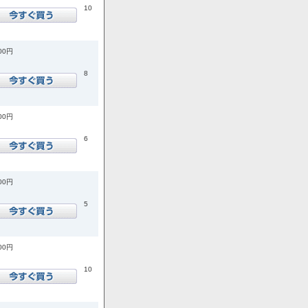
10
400円
8
000円
6
600円
5
600円
10