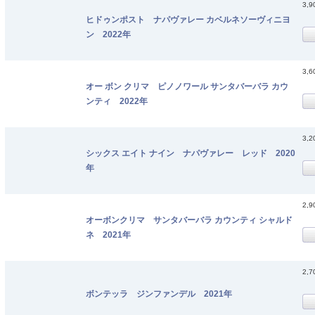
3,
ヒドゥンポスト ナパヴァレー カベルネソーヴィニヨ
ン 2022年
3,
オー ボン クリマ ピノノワール サンタバーバラ カウ
ンティ 2022年
3,
シックス エイト ナイン ナパヴァレー レッド 2020
年
2,
オーボンクリマ サンタバーバラ カウンティ シャルド
ネ 2021年
2,
ボンテッラ ジンファンデル 2021年