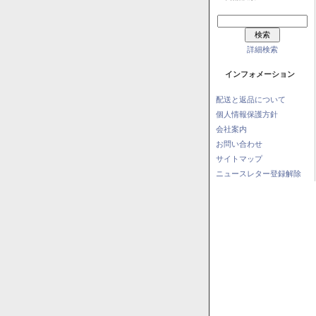
詳細検索
インフォメーション
配送と返品について
個人情報保護方針
会社案内
お問い合わせ
サイトマップ
ニュースレター登録解除