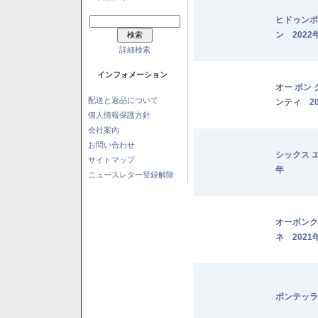
ヒドゥンポ
ン 2022
詳細検索
インフォメーション
オー ボン
配送と返品について
ンティ 20
個人情報保護方針
会社案内
お問い合わせ
シックス 
サイトマップ
年
ニュースレター登録解除
オーボンク
ネ 2021
ボンテッラ