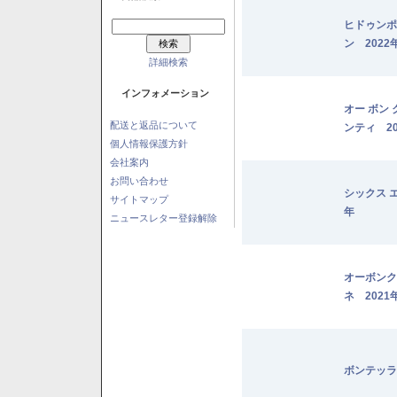
ヒドゥンポ
ン 2022
詳細検索
インフォメーション
オー ボン
配送と返品について
ンティ 20
個人情報保護方針
会社案内
お問い合わせ
シックス 
サイトマップ
年
ニュースレター登録解除
オーボンク
ネ 2021
ボンテッラ