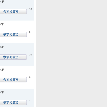
900円
10
600円
8
200円
10
900円
6
700円
7