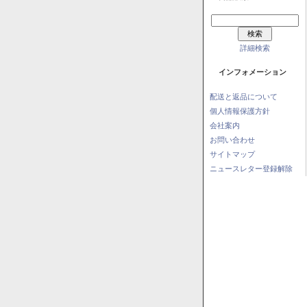
詳細検索
インフォメーション
配送と返品について
個人情報保護方針
会社案内
お問い合わせ
サイトマップ
ニュースレター登録解除