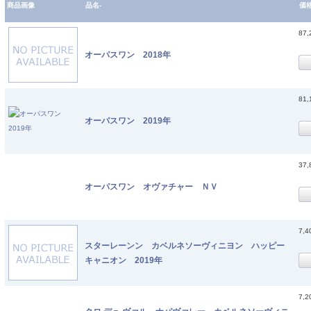
商品画像
品名-
価
87
オーパスワン 2018年
81
オーパスワン 2019年
37
オーパスワン オヴァチャー ＮＶ
7,
スターレーンン カベルネソーヴィニヨン ハッピー
キャニオン 2019年
7,