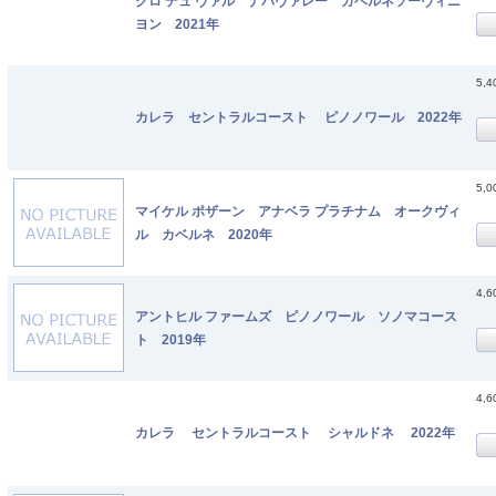
クロ デュ ヴァル ナパヴァレー カベルネソーヴィニ
ヨン 2021年
5,
カレラ セントラルコースト ピノノワール 2022年
5,
マイケル ポザーン アナベラ プラチナム オークヴィ
ル カベルネ 2020年
4,
アントヒル ファームズ ピノノワール ソノマコース
ト 2019年
4,
カレラ セントラルコースト シャルドネ 2022年