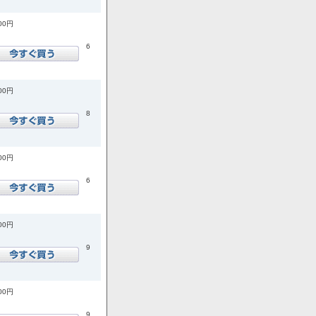
700円
6
400円
8
500円
6
900円
9
900円
9