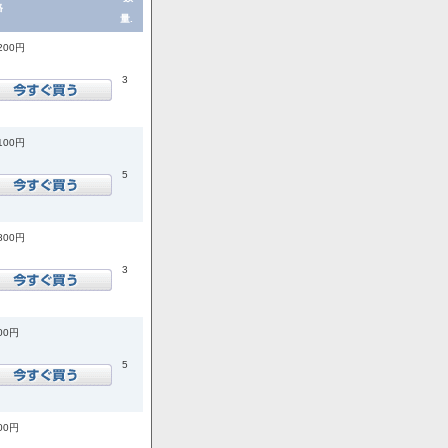
格
量.
,200円
3
,100円
5
,800円
3
400円
5
200円