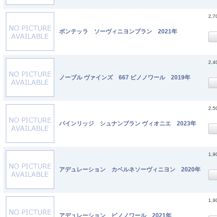
2,
ボンテッラ ソーヴィニヨンブラン 2021年
2,
ノーブル ヴァインズ 667 ピノノワール 2019年
2,
パインリッジ シュナンブラン ヴィオニエ 2023年
1,
アデュレーション カベルネソーヴィニヨン 2020年
1,
アデュレーション ピノノワール 2021年