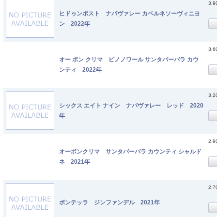
3,
ヒドゥンポスト ナパヴァレー カベルネソーヴィニヨ
ン 2022年
3,
オー ボン クリマ ピノノワール サンタバーバラ カウ
ンティ 2022年
3,
シックス エイト ナイン ナパヴァレー レッド 2020
年
2,
オーボンクリマ サンタバーバラ カウンティ シャルド
ネ 2021年
2,
ボンテッラ ジンファンデル 2021年