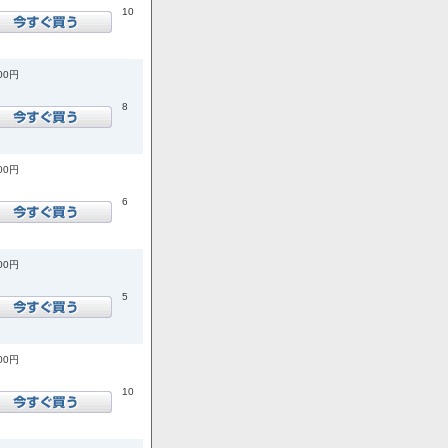
10
400円
8
000円
6
600円
5
600円
10