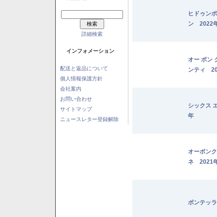
ヒドゥンポ
ン 2022
詳細検索
インフォメーション
オー ボン
配送と返品について
ンティ 20
個人情報保護方針
会社案内
お問い合わせ
シックス 
サイトマップ
年
ニュースレター登録解除
オーボンク
ネ 2021
ボンテッラ