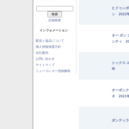
ヒドゥンポ
ン 2022
詳細検索
インフォメーション
オー ボン
配送と返品について
ンティ 20
個人情報保護方針
会社案内
お問い合わせ
シックス 
サイトマップ
年
ニュースレター登録解除
オーボンク
ネ 2021
ボンテッラ