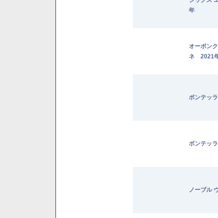
年
オーボンク
ネ 2021
ボンテッラ
ボンテッラ
ノーブル 