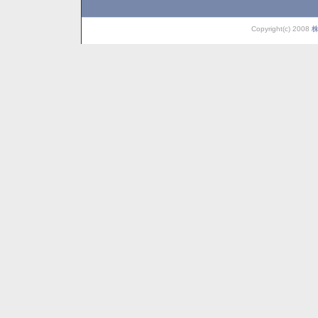
Copyright(c) 2008