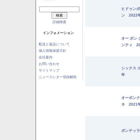
ヒドゥンポ
ン 2022
詳細検索
インフォメーション
オー ボン
配送と返品について
ンティ 20
個人情報保護方針
会社案内
お問い合わせ
シックス 
サイトマップ
年
ニュースレター登録解除
オーボンク
ネ 2021
ボンテッラ