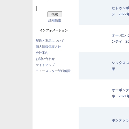
ヒドゥンポ
ン 2022
詳細検索
インフォメーション
オー ボン
配送と返品について
ンティ 20
個人情報保護方針
会社案内
お問い合わせ
シックス 
サイトマップ
年
ニュースレター登録解除
オーボンク
ネ 2021
ボンテッラ