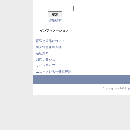
詳細検索
インフォメーション
配送と返品について
個人情報保護方針
会社案内
お問い合わせ
サイトマップ
ニュースレター登録解除
Copyright(c) 2008