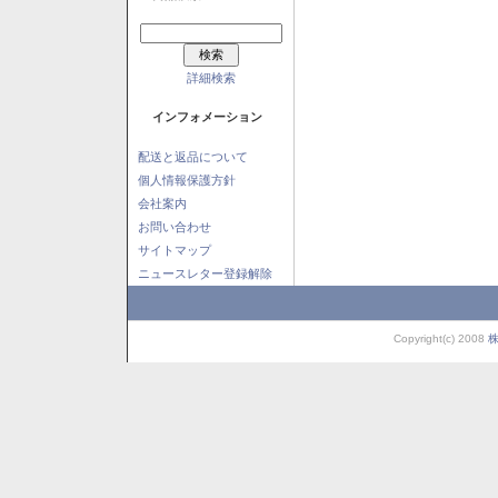
詳細検索
インフォメーション
配送と返品について
個人情報保護方針
会社案内
お問い合わせ
サイトマップ
ニュースレター登録解除
Copyright(c) 2008