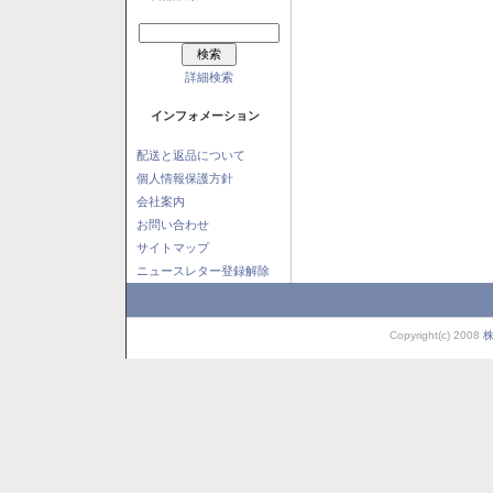
詳細検索
インフォメーション
配送と返品について
個人情報保護方針
会社案内
お問い合わせ
サイトマップ
ニュースレター登録解除
Copyright(c) 2008