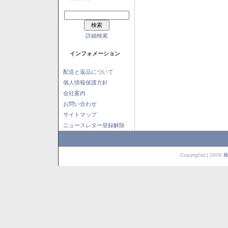
詳細検索
インフォメーション
配送と返品について
個人情報保護方針
会社案内
お問い合わせ
サイトマップ
ニュースレター登録解除
Copyright(c) 2008