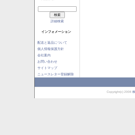
詳細検索
インフォメーション
配送と返品について
個人情報保護方針
会社案内
お問い合わせ
サイトマップ
ニュースレター登録解除
Copyright(c) 2008