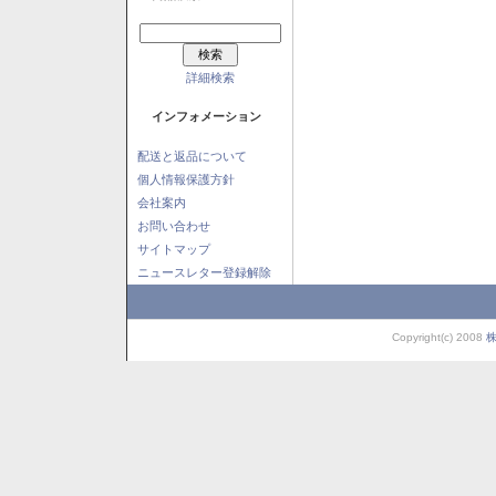
詳細検索
インフォメーション
配送と返品について
個人情報保護方針
会社案内
お問い合わせ
サイトマップ
ニュースレター登録解除
Copyright(c) 2008