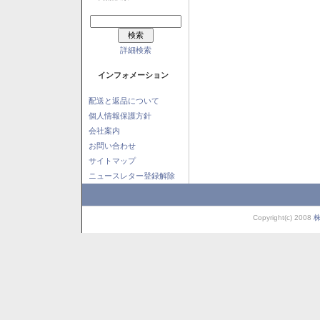
詳細検索
インフォメーション
配送と返品について
個人情報保護方針
会社案内
お問い合わせ
サイトマップ
ニュースレター登録解除
Copyright(c) 2008