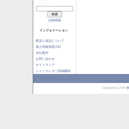
詳細検索
インフォメーション
配送と返品について
個人情報保護方針
会社案内
お問い合わせ
サイトマップ
ニュースレター登録解除
Copyright(c) 2008