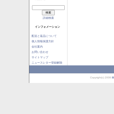
詳細検索
インフォメーション
配送と返品について
個人情報保護方針
会社案内
お問い合わせ
サイトマップ
ニュースレター登録解除
Copyright(c) 2008