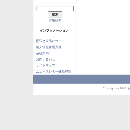
詳細検索
インフォメーション
配送と返品について
個人情報保護方針
会社案内
お問い合わせ
サイトマップ
ニュースレター登録解除
Copyright(c) 2008