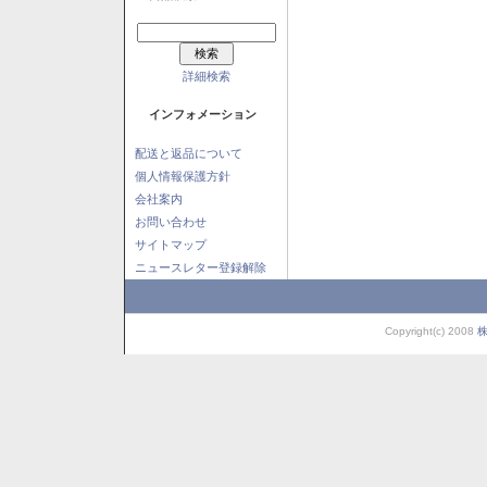
詳細検索
インフォメーション
配送と返品について
個人情報保護方針
会社案内
お問い合わせ
サイトマップ
ニュースレター登録解除
Copyright(c) 2008