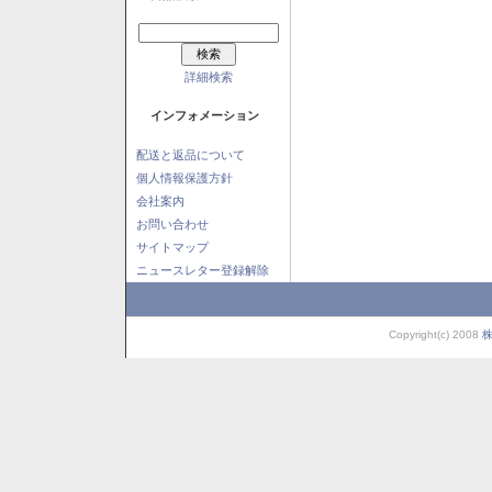
詳細検索
インフォメーション
配送と返品について
個人情報保護方針
会社案内
お問い合わせ
サイトマップ
ニュースレター登録解除
Copyright(c) 2008