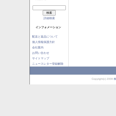
詳細検索
インフォメーション
配送と返品について
個人情報保護方針
会社案内
お問い合わせ
サイトマップ
ニュースレター登録解除
Copyright(c) 2008