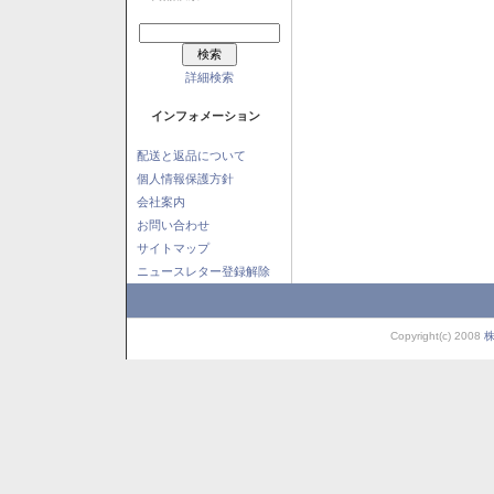
詳細検索
インフォメーション
配送と返品について
個人情報保護方針
会社案内
お問い合わせ
サイトマップ
ニュースレター登録解除
Copyright(c) 2008