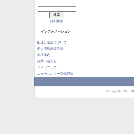
詳細検索
インフォメーション
配送と返品について
個人情報保護方針
会社案内
お問い合わせ
サイトマップ
ニュースレター登録解除
Copyright(c) 2008