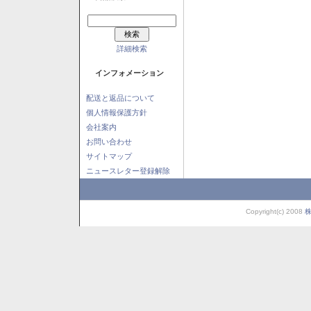
詳細検索
インフォメーション
配送と返品について
個人情報保護方針
会社案内
お問い合わせ
サイトマップ
ニュースレター登録解除
Copyright(c) 2008