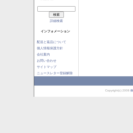
詳細検索
インフォメーション
配送と返品について
個人情報保護方針
会社案内
お問い合わせ
サイトマップ
ニュースレター登録解除
Copyright(c) 2008