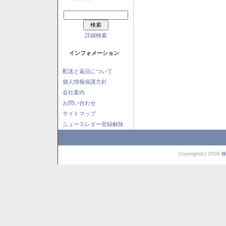
詳細検索
インフォメーション
配送と返品について
個人情報保護方針
会社案内
お問い合わせ
サイトマップ
ニュースレター登録解除
Copyright(c) 2008