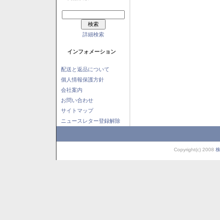
詳細検索
インフォメーション
配送と返品について
個人情報保護方針
会社案内
お問い合わせ
サイトマップ
ニュースレター登録解除
Copyright(c) 2008