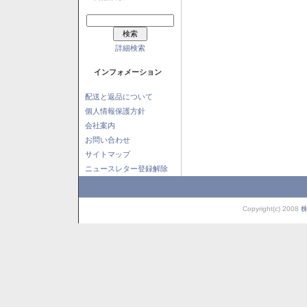
詳細検索
インフォメーション
配送と返品について
個人情報保護方針
会社案内
お問い合わせ
サイトマップ
ニュースレター登録解除
Copyright(c) 2008