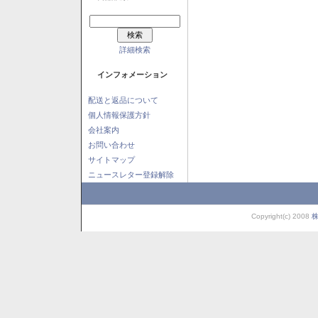
詳細検索
インフォメーション
配送と返品について
個人情報保護方針
会社案内
お問い合わせ
サイトマップ
ニュースレター登録解除
Copyright(c) 2008