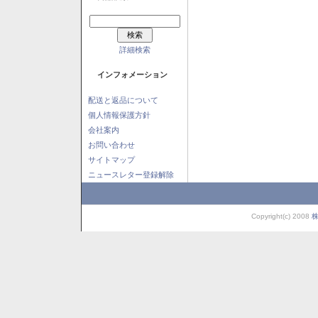
詳細検索
インフォメーション
配送と返品について
個人情報保護方針
会社案内
お問い合わせ
サイトマップ
ニュースレター登録解除
Copyright(c) 2008