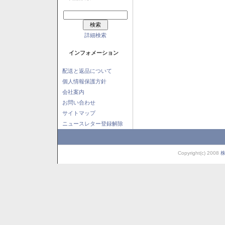
詳細検索
インフォメーション
配送と返品について
個人情報保護方針
会社案内
お問い合わせ
サイトマップ
ニュースレター登録解除
Copyright(c) 2008