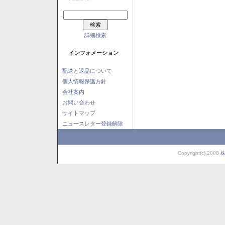
詳細検索
インフォメーション
配送と返品について
個人情報保護方針
会社案内
お問い合わせ
サイトマップ
ニュースレター登録解除
Copyright(c) 2008