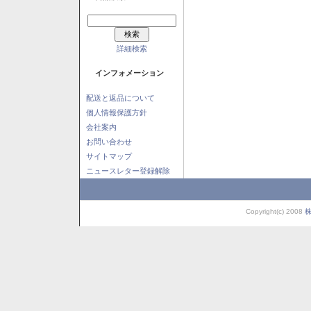
詳細検索
インフォメーション
配送と返品について
個人情報保護方針
会社案内
お問い合わせ
サイトマップ
ニュースレター登録解除
Copyright(c) 2008