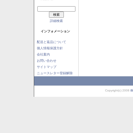
詳細検索
インフォメーション
配送と返品について
個人情報保護方針
会社案内
お問い合わせ
サイトマップ
ニュースレター登録解除
Copyright(c) 2008