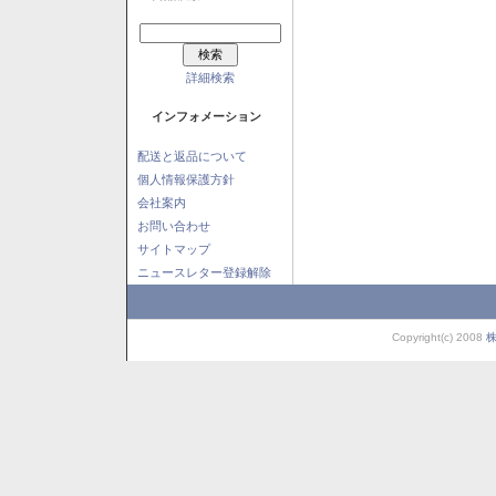
詳細検索
インフォメーション
配送と返品について
個人情報保護方針
会社案内
お問い合わせ
サイトマップ
ニュースレター登録解除
Copyright(c) 2008