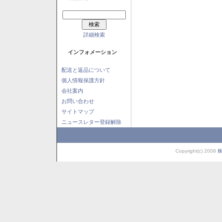
詳細検索
インフォメーション
配送と返品について
個人情報保護方針
会社案内
お問い合わせ
サイトマップ
ニュースレター登録解除
Copyright(c) 2008