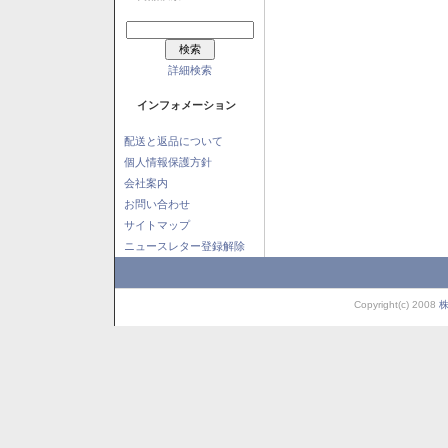
詳細検索
インフォメーション
配送と返品について
個人情報保護方針
会社案内
お問い合わせ
サイトマップ
ニュースレター登録解除
Copyright(c) 2008