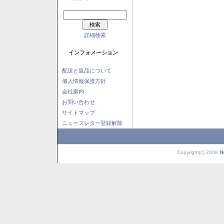
詳細検索
インフォメーション
配送と返品について
個人情報保護方針
会社案内
お問い合わせ
サイトマップ
ニュースレター登録解除
Copyright(c) 2008