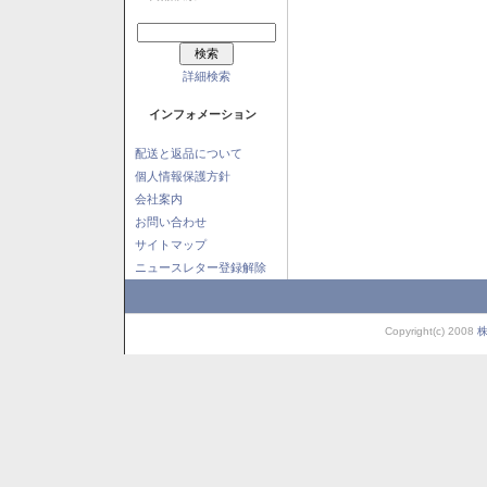
詳細検索
インフォメーション
配送と返品について
個人情報保護方針
会社案内
お問い合わせ
サイトマップ
ニュースレター登録解除
Copyright(c) 2008