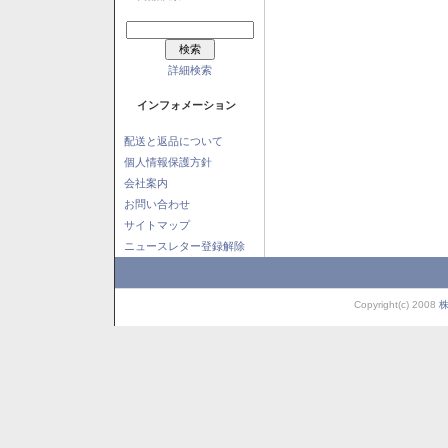
詳細検索
インフォメーション
配送と返品について
個人情報保護方針
会社案内
お問い合わせ
サイトマップ
ニュースレター登録解除
Copyright(c) 2008