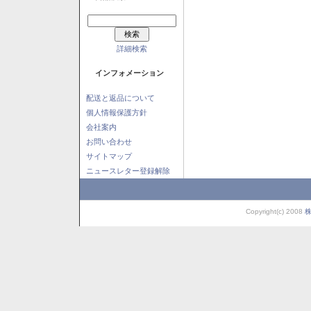
詳細検索
インフォメーション
配送と返品について
個人情報保護方針
会社案内
お問い合わせ
サイトマップ
ニュースレター登録解除
Copyright(c) 2008