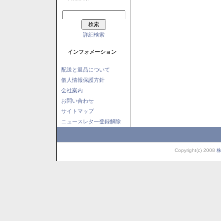
詳細検索
インフォメーション
配送と返品について
個人情報保護方針
会社案内
お問い合わせ
サイトマップ
ニュースレター登録解除
Copyright(c) 2008