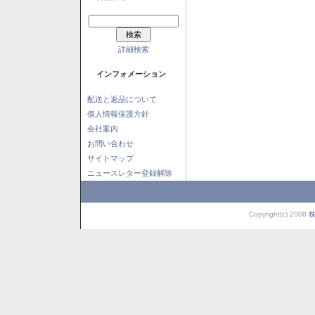
詳細検索
インフォメーション
配送と返品について
個人情報保護方針
会社案内
お問い合わせ
サイトマップ
ニュースレター登録解除
Copyright(c) 2008