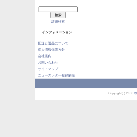
詳細検索
インフォメーション
配送と返品について
個人情報保護方針
会社案内
お問い合わせ
サイトマップ
ニュースレター登録解除
Copyright(c) 2008