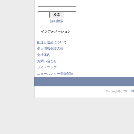
詳細検索
インフォメーション
配送と返品について
個人情報保護方針
会社案内
お問い合わせ
サイトマップ
ニュースレター登録解除
Copyright(c) 2008